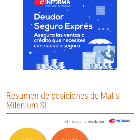
Resumen de posiciones de Matis
Milenium Sl
Información ofrecida por