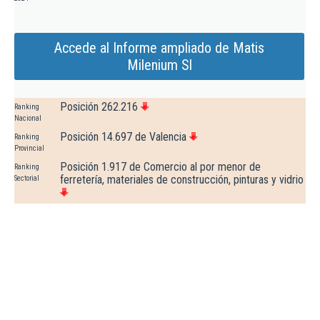
Accede al Informe ampliado de Matis
Milenium Sl
Posición 262.216
Ranking
Nacional
Posición 14.697 de Valencia
Ranking
Provincial
Posición 1.917 de Comercio al por menor de
Ranking
ferretería, materiales de construcción, pinturas y vidrio
Sectorial