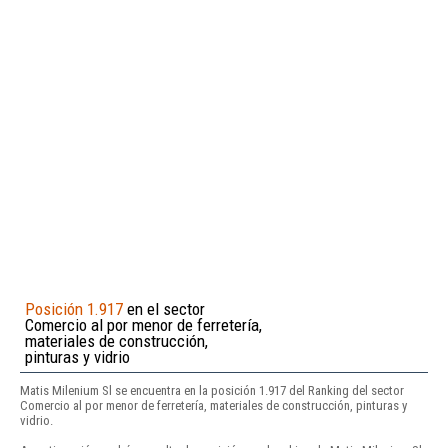
Posición 1.917
en el sector
Comercio al por menor de ferretería,
materiales de construcción,
pinturas y vidrio
Matis Milenium Sl se encuentra en la posición 1.917 del Ranking del sector
Comercio al por menor de ferretería, materiales de construcción, pinturas y
vidrio.