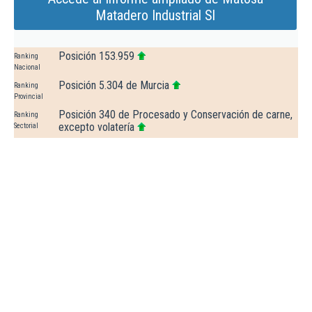
Matadero Industrial Sl
Posición 153.959
Ranking
Nacional
Posición 5.304 de Murcia
Ranking
Provincial
Posición 340 de Procesado y Conservación de carne,
Ranking
excepto volatería
Sectorial