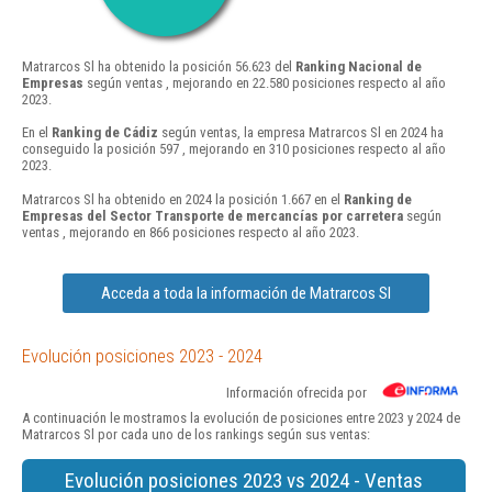
Matrarcos Sl ha obtenido la posición 56.623 del
Ranking Nacional de
Empresas
según ventas , mejorando en 22.580 posiciones respecto al año
2023.
En el
Ranking de Cádiz
según ventas, la empresa Matrarcos Sl en 2024 ha
conseguido la posición 597 , mejorando en 310 posiciones respecto al año
2023.
Matrarcos Sl ha obtenido en 2024 la posición 1.667 en el
Ranking de
Empresas del Sector Transporte de mercancías por carretera
según
ventas , mejorando en 866 posiciones respecto al año 2023.
Acceda a toda la información de Matrarcos Sl
Evolución posiciones 2023 - 2024
Información ofrecida por
A continuación le mostramos la evolución de posiciones entre 2023 y 2024 de
Matrarcos Sl por cada uno de los rankings según sus ventas:
Evolución posiciones 2023 vs 2024 - Ventas