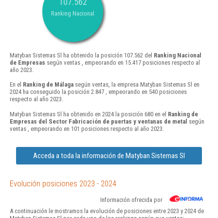
107.562
Ranking Nacional
Matyban Sistemas Sl ha obtenido la posición 107.562 del
Ranking Nacional
de Empresas
según ventas , empeorando en 15.417 posiciones respecto al
año 2023.
En el
Ranking de Málaga
según ventas, la empresa Matyban Sistemas Sl en
2024 ha conseguido la posición 2.847 , empeorando en 540 posiciones
respecto al año 2023.
Matyban Sistemas Sl ha obtenido en 2024 la posición 680 en el
Ranking de
Empresas del Sector Fabricación de puertas y ventanas de metal
según
ventas , empeorando en 101 posiciones respecto al año 2023.
Acceda a toda la información de Matyban Sistemas Sl
Evolución posiciones 2023 - 2024
Información ofrecida por
A continuación le mostramos la evolución de posiciones entre 2023 y 2024 de