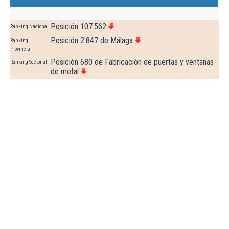
Posición 107.562
Ranking Nacional
Posición 2.847 de Málaga
Ranking
Provincial
Posición 680 de Fabricación de puertas y ventanas
Ranking Sectorial
de metal