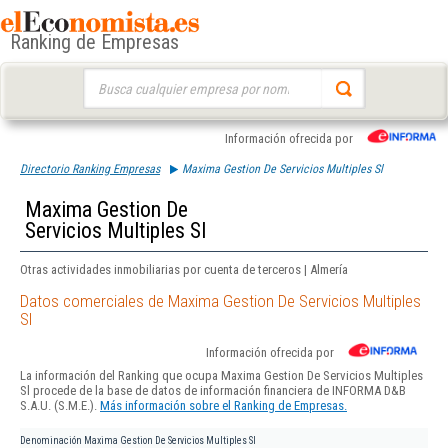
Ranking de Empresas
Buscar:
Información ofrecida por
Directorio Ranking Empresas
Maxima Gestion De Servicios Multiples Sl
Maxima Gestion De
Servicios Multiples Sl
Otras actividades inmobiliarias por cuenta de terceros | Almería
Datos comerciales de Maxima Gestion De Servicios Multiples
Sl
Información ofrecida por
La información del Ranking que ocupa Maxima Gestion De Servicios Multiples
Sl procede de la base de datos de información financiera de INFORMA D&B
S.A.U. (S.M.E.).
Más información sobre el Ranking de Empresas.
Denominación
Maxima Gestion De Servicios Multiples Sl