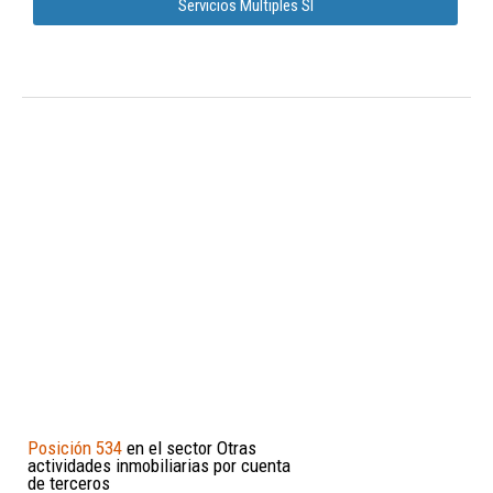
Servicios Multiples Sl
Posición 534
en el sector Otras
actividades inmobiliarias por cuenta
de terceros