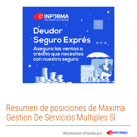
Resumen de posiciones de Maxima
Gestion De Servicios Multiples Sl
Información ofrecida por