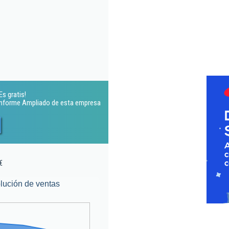
Es gratis!
 Informe Ampliado de esta empresa
€
lución de ventas