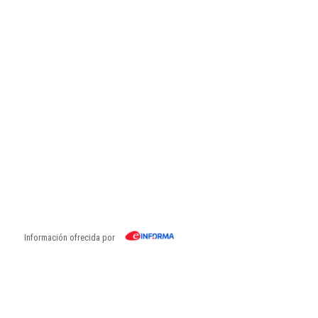
Información ofrecida por