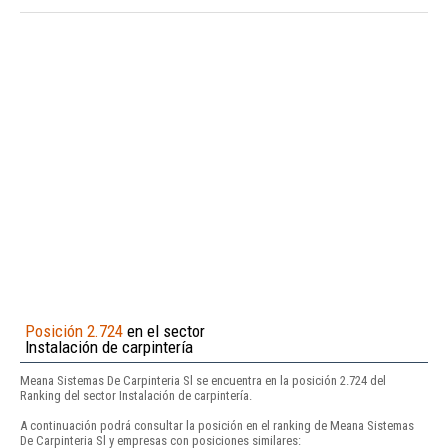
Posición 2.724
en el sector
Instalación de carpintería
Meana Sistemas De Carpinteria Sl se encuentra en la posición 2.724 del
Ranking del sector Instalación de carpintería.
A continuación podrá consultar la posición en el ranking de Meana Sistemas
De Carpinteria Sl y empresas con posiciones similares: