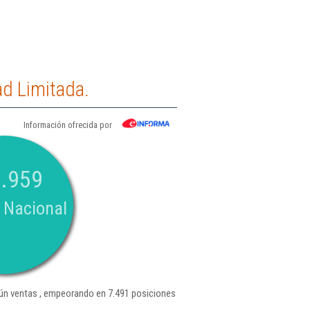
d Limitada.
Información ofrecida por
.959
 Nacional
n ventas , empeorando en 7.491 posiciones