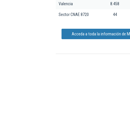
Valencia
8.458
Sector CNAE 8720
44
Acceda a toda la información de 