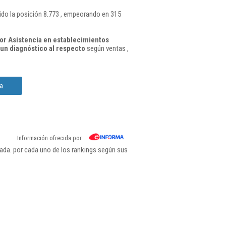
do la posición 8.773 , empeorando en 315
or Asistencia en establecimientos
un diagnóstico al respecto
según ventas ,
a.
Información ofrecida por
ada. por cada uno de los rankings según sus