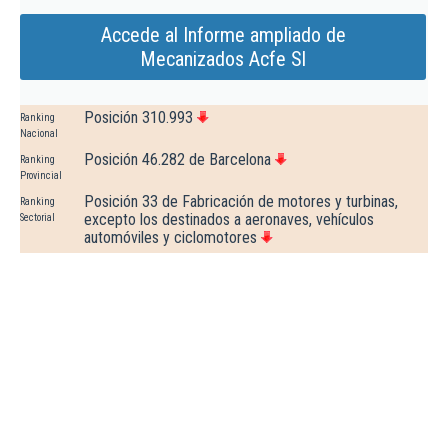
Accede al Informe ampliado de
Mecanizados Acfe Sl
Posición 310.993
Ranking
Nacional
Posición 46.282 de Barcelona
Ranking
Provincial
Posición 33 de Fabricación de motores y turbinas,
Ranking
excepto los destinados a aeronaves, vehículos
Sectorial
automóviles y ciclomotores