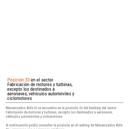
Posición 33
en el sector
Fabricación de motores y turbinas,
excepto los destinados a
aeronaves, vehículos automóviles y
ciclomotores
Mecanizados Acfe Sl se encuentra en la posición 33 del Ranking del sector
Fabricación de motores y turbinas, excepto los destinados a aeronaves,
vehículos automóviles y ciclomotores.
A continuación podrá consultar la posición en el ranking de Mecanizados Acfe