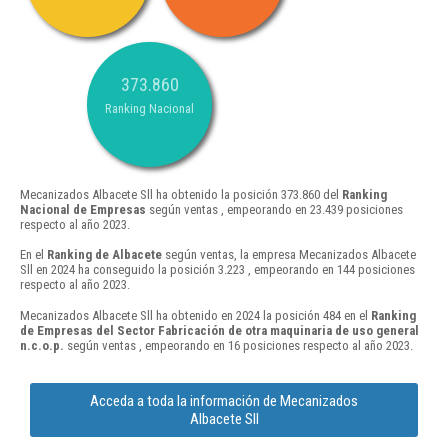
373.860
Ranking Nacional
Mecanizados Albacete Sll ha obtenido la posición 373.860 del
Ranking
Nacional de Empresas
según ventas , empeorando en 23.439 posiciones
respecto al año 2023.
En el
Ranking de Albacete
según ventas, la empresa Mecanizados Albacete
Sll en 2024 ha conseguido la posición 3.223 , empeorando en 144 posiciones
respecto al año 2023.
Mecanizados Albacete Sll ha obtenido en 2024 la posición 484 en el
Ranking
de Empresas del Sector Fabricación de otra maquinaria de uso general
n.c.o.p.
según ventas , empeorando en 16 posiciones respecto al año 2023.
Acceda a toda la información de Mecanizados
Albacete Sll