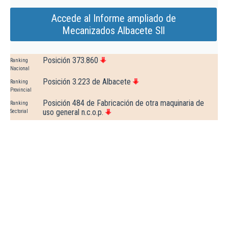
Accede al Informe ampliado de
Mecanizados Albacete Sll
Posición 373.860
Ranking
Nacional
Posición 3.223 de Albacete
Ranking
Provincial
Posición 484 de Fabricación de otra maquinaria de
Ranking
uso general n.c.o.p.
Sectorial