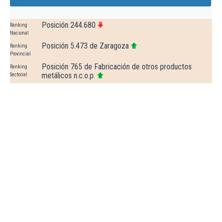
Posición 244.680
Ranking
Nacional
Posición 5.473 de Zaragoza
Ranking
Provincial
Posición 765 de Fabricación de otros productos
Ranking
metálicos n.c.o.p.
Sectorial