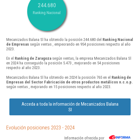
244.680
Ranking Nacional
Mecanizados Balana Sl ha obtenido la posición 244.680 del
Ranking Nacional
de Empresas
según ventas , empeorando en 954 posiciones respecto al año
2023.
En el
Ranking de Zaragoza
según ventas, la empresa Mecanizados Balana Sl
en 2024 ha conseguido la posición 5.473 , mejorando en 54 posiciones
respecto al año 2023.
Mecanizados Balana Sl ha obtenido en 2024 la posición 765 en el
Ranking de
Empresas del Sector Fabricación de otros productos metálicos n.c.o.p.
según ventas , mejorando en 15 posiciones respecto al año 2023.
Acceda a toda la información de Mecanizados Balana
Sl
Evolución posiciones 2023 - 2024
Información ofrecida por