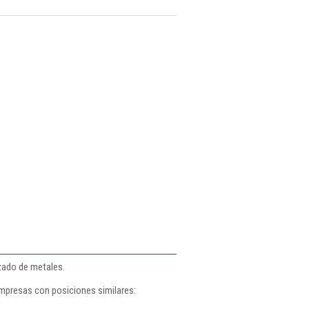
zado de metales.
empresas con posiciones similares: