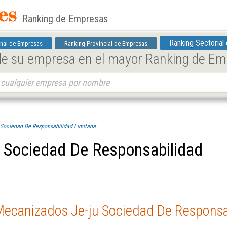
Ranking de Empresas
Ranking Sectorial
nal de Empresas
Ranking Provincial de Empresas
 de su empresa en el mayor Ranking de E
Sociedad De Responsabilidad Limitada.
 Sociedad De Responsabilidad
Mecanizados Je-ju Sociedad De Responsa