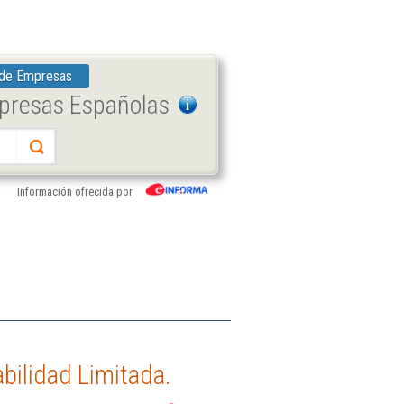
 de Empresas
mpresas Españolas
Información ofrecida por
bilidad Limitada.