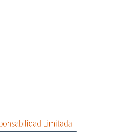
onsabilidad Limitada.