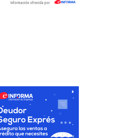
Información ofrecida por