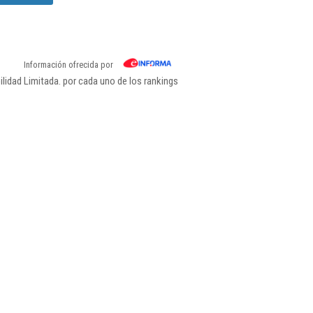
Información ofrecida por
idad Limitada. por cada uno de los rankings