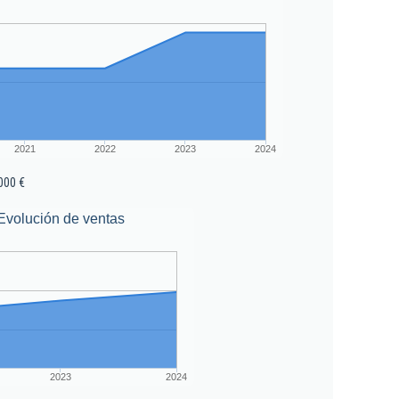
2021
2022
2023
2024
000 €
Evolución de ventas
2023
2024