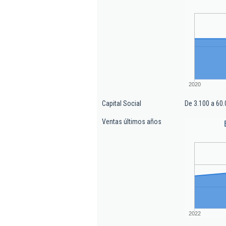
2020
Capital Social
De 3.100 a 60.
Ventas últimos años
2022