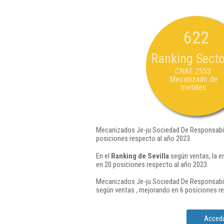
622
Ranking Secto
CNAE 2553:
Mecanizado de
metales
Mecanizados Je-ju Sociedad De Responsabili
posiciones respecto al año 2023.
En el
Ranking de Sevilla
según ventas, la e
en 20 posiciones respecto al año 2023.
Mecanizados Je-ju Sociedad De Responsabili
según ventas , mejorando en 6 posiciones re
Acceda