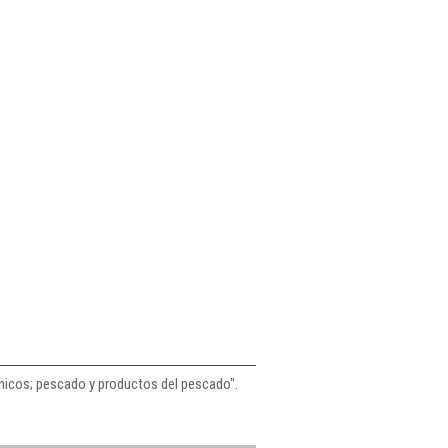
rnicos; pescado y productos del pescado".