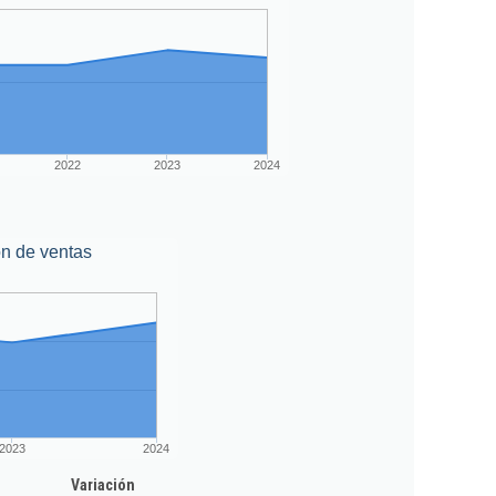
2022
2023
2024
n de ventas
2023
2024
Variación