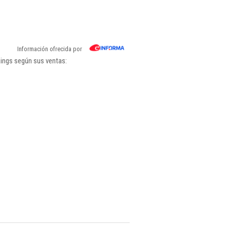
Información ofrecida por
kings según sus ventas: