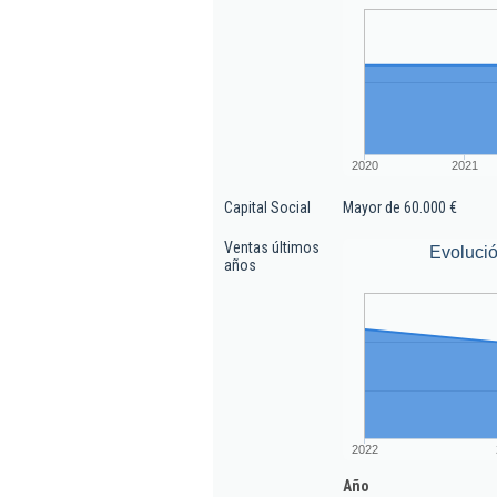
2020
2021
Capital Social
Mayor de 60.000 €
Ventas últimos
Evolució
años
2022
Año