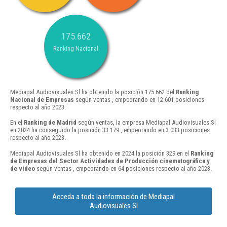
175.662
Ranking Nacional
Mediapal Audiovisuales Sl ha obtenido la posición 175.662 del
Ranking
Nacional de Empresas
según ventas , empeorando en 12.601 posiciones
respecto al año 2023.
En el
Ranking de Madrid
según ventas, la empresa Mediapal Audiovisuales Sl
en 2024 ha conseguido la posición 33.179 , empeorando en 3.033 posiciones
respecto al año 2023.
Mediapal Audiovisuales Sl ha obtenido en 2024 la posición 329 en el
Ranking
de Empresas del Sector Actividades de Producción cinematográfica y
de vídeo
según ventas , empeorando en 64 posiciones respecto al año 2023.
Acceda a toda la información de Mediapal
Audiovisuales Sl