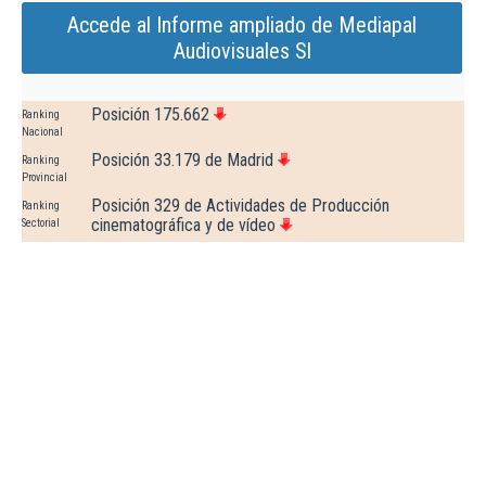
Accede al Informe ampliado de Mediapal
Audiovisuales Sl
Posición 175.662
Ranking
Nacional
Posición 33.179 de Madrid
Ranking
Provincial
Posición 329 de Actividades de Producción
Ranking
cinematográfica y de vídeo
Sectorial