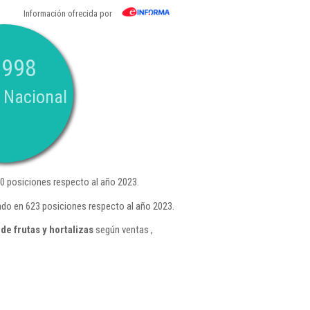
Información ofrecida por
.998
 Nacional
0 posiciones respecto al año 2023.
ndo en 623 posiciones respecto al año 2023.
e frutas y hortalizas
según ventas ,