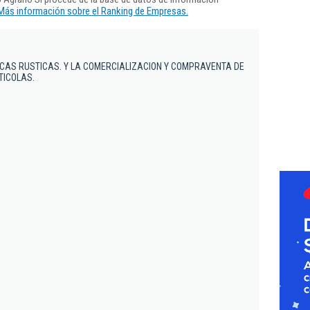
Más información sobre el Ranking de Empresas.
NCAS RUSTICAS. Y LA COMERCIALIZACION Y COMPRAVENTA DE
ICOLAS.