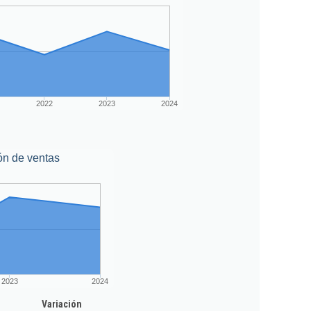
2022
2023
2024
ón de ventas
2023
2024
Variación