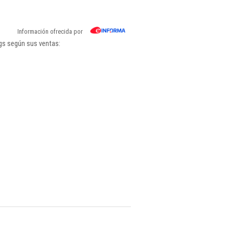
Información ofrecida por
gs según sus ventas: