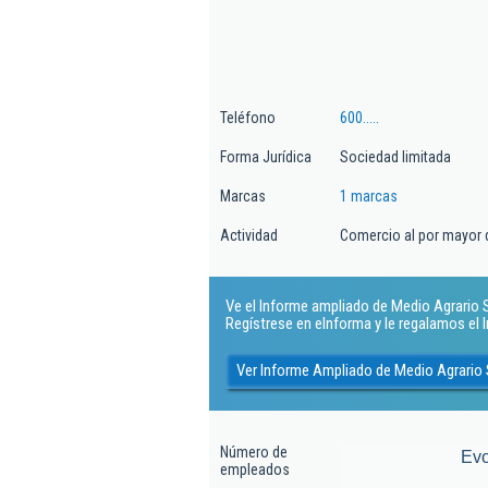
Teléfono
600.....
Forma Jurídica
Sociedad limitada
Marcas
1 marcas
Actividad
Comercio al por mayor d
Ve el Informe ampliado de Medio Agrario Sl
Regístrese en eInforma y le regalamos el
Ver Informe Ampliado de Medio Agrario 
Número de
Evo
empleados