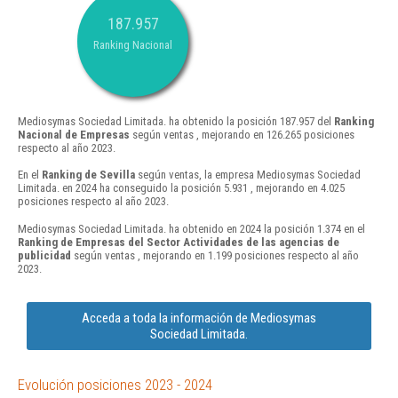
187.957
Ranking Nacional
Mediosymas Sociedad Limitada. ha obtenido la posición 187.957 del
Ranking
Nacional de Empresas
según ventas , mejorando en 126.265 posiciones
respecto al año 2023.
En el
Ranking de Sevilla
según ventas, la empresa Mediosymas Sociedad
Limitada. en 2024 ha conseguido la posición 5.931 , mejorando en 4.025
posiciones respecto al año 2023.
Mediosymas Sociedad Limitada. ha obtenido en 2024 la posición 1.374 en el
Ranking de Empresas del Sector Actividades de las agencias de
publicidad
según ventas , mejorando en 1.199 posiciones respecto al año
2023.
Acceda a toda la información de Mediosymas
Sociedad Limitada.
Evolución posiciones 2023 - 2024