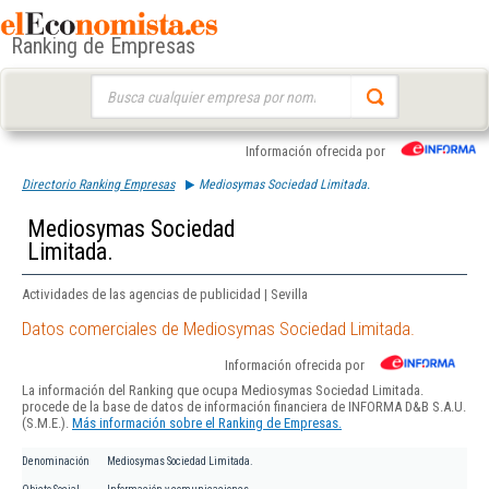
Ranking de Empresas
Buscar:
Información ofrecida por
Directorio Ranking Empresas
Mediosymas Sociedad Limitada.
Mediosymas Sociedad
Limitada.
Actividades de las agencias de publicidad | Sevilla
Datos comerciales de Mediosymas Sociedad Limitada.
Información ofrecida por
La información del Ranking que ocupa Mediosymas Sociedad Limitada.
procede de la base de datos de información financiera de INFORMA D&B S.A.U.
(S.M.E.).
Más información sobre el Ranking de Empresas.
Denominación
Mediosymas Sociedad Limitada.