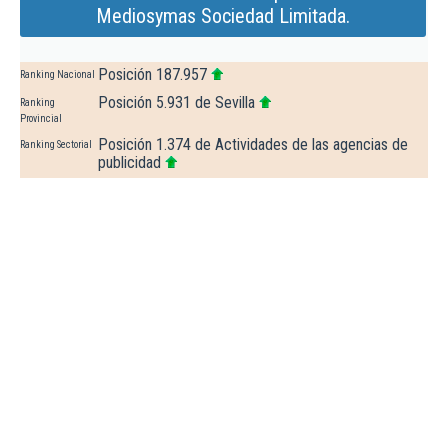
Mediosymas Sociedad Limitada.
Posición 187.957
Ranking Nacional
Posición 5.931 de Sevilla
Ranking
Provincial
Posición 1.374 de Actividades de las agencias de
Ranking Sectorial
publicidad