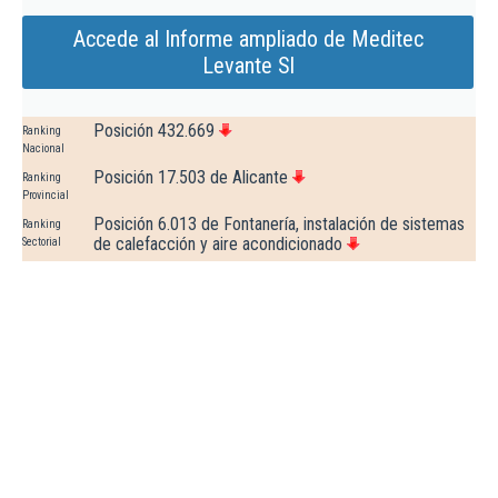
Accede al Informe ampliado de Meditec
Levante Sl
Posición 432.669
Ranking
Nacional
Posición 17.503 de Alicante
Ranking
Provincial
Posición 6.013 de Fontanería, instalación de sistemas
Ranking
de calefacción y aire acondicionado
Sectorial