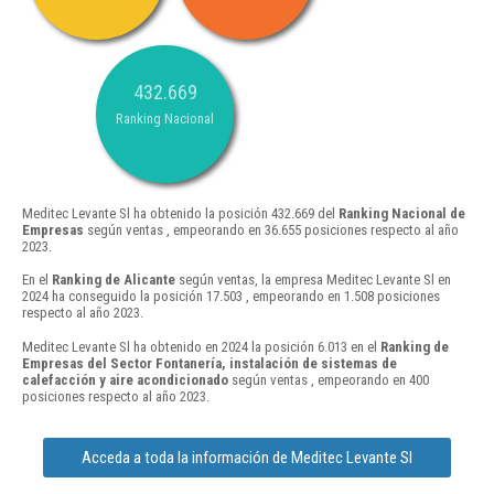
432.669
Ranking Nacional
Meditec Levante Sl ha obtenido la posición 432.669 del
Ranking Nacional de
Empresas
según ventas , empeorando en 36.655 posiciones respecto al año
2023.
En el
Ranking de Alicante
según ventas, la empresa Meditec Levante Sl en
2024 ha conseguido la posición 17.503 , empeorando en 1.508 posiciones
respecto al año 2023.
Meditec Levante Sl ha obtenido en 2024 la posición 6.013 en el
Ranking de
Empresas del Sector Fontanería, instalación de sistemas de
calefacción y aire acondicionado
según ventas , empeorando en 400
posiciones respecto al año 2023.
Acceda a toda la información de Meditec Levante Sl