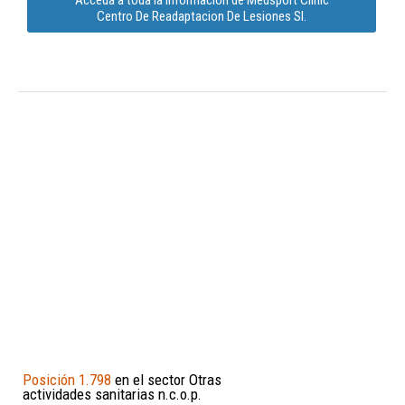
Centro De Readaptacion De Lesiones Sl.
Posición 1.798
en el sector Otras
actividades sanitarias n.c.o.p.