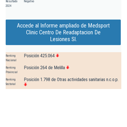
Resultado
Negativo
2024
Accede al Informe ampliado de Medsport
Clinic Centro De Readaptacion De
Lesiones Sl.
Posición 425.064
Ranking
Nacional
Posición 264 de Melilla
Ranking
Provincial
Posición 1.798 de Otras actividades sanitarias n.c.o.p.
Ranking
Sectorial