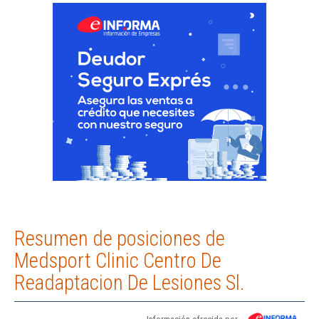
Resumen de posiciones de
Medsport Clinic Centro De
Readaptacion De Lesiones Sl.