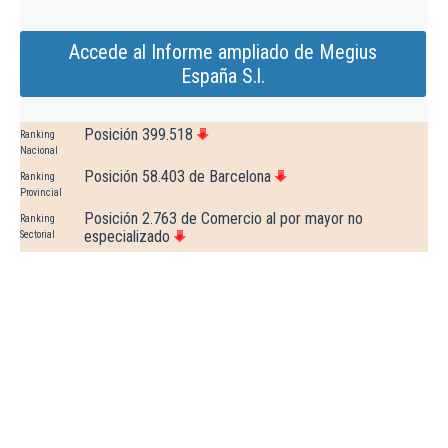
Accede al Informe ampliado de Megius
España S.l.
Posición 399.518
Ranking
Nacional
Posición 58.403 de Barcelona
Ranking
Provincial
Posición 2.763 de Comercio al por mayor no
Ranking
especializado
Sectorial