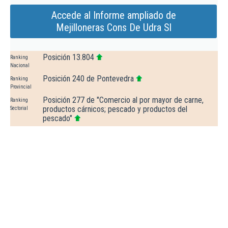
Accede al Informe ampliado de
Mejilloneras Cons De Udra Sl
Posición 13.804
Ranking
Nacional
Posición 240 de Pontevedra
Ranking
Provincial
Posición 277 de "Comercio al por mayor de carne,
Ranking
productos cárnicos; pescado y productos del
Sectorial
pescado"