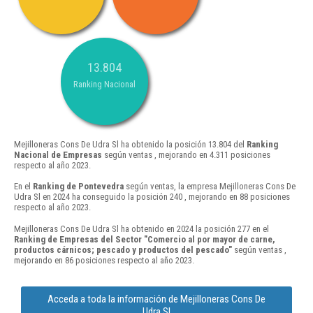
13.804
Ranking Nacional
Mejilloneras Cons De Udra Sl ha obtenido la posición 13.804 del
Ranking
Nacional de Empresas
según ventas , mejorando en 4.311 posiciones
respecto al año 2023.
En el
Ranking de Pontevedra
según ventas, la empresa Mejilloneras Cons De
Udra Sl en 2024 ha conseguido la posición 240 , mejorando en 88 posiciones
respecto al año 2023.
Mejilloneras Cons De Udra Sl ha obtenido en 2024 la posición 277 en el
Ranking de Empresas del Sector "Comercio al por mayor de carne,
productos cárnicos; pescado y productos del pescado"
según ventas ,
mejorando en 86 posiciones respecto al año 2023.
Acceda a toda la información de Mejilloneras Cons De
Udra Sl