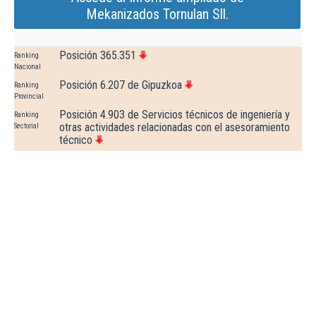
Mekanizados Tornulan Sll.
Posición 365.351
Ranking
Nacional
Posición 6.207 de Gipuzkoa
Ranking
Provincial
Posición 4.903 de Servicios técnicos de ingeniería y
Ranking
otras actividades relacionadas con el asesoramiento
Sectorial
técnico