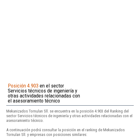
Posición 4.903
en el sector
Servicios técnicos de ingeniería y
otras actividades relacionadas con
el asesoramiento técnico
Mekanizados Tornulan Sll. se encuentra en la posición 4.903 del Ranking del
sector Servicios técnicos de ingeniería y otras actividades relacionadas con el
asesoramiento técnico.
A continuación podrá consultar la posición en el ranking de Mekanizados
Tornulan Sll. y empresas con posiciones similares: