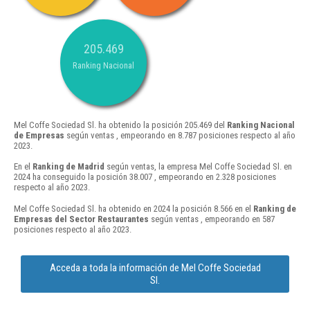
205.469
Ranking Nacional
Mel Coffe Sociedad Sl. ha obtenido la posición 205.469 del
Ranking Nacional
de Empresas
según ventas , empeorando en 8.787 posiciones respecto al año
2023.
En el
Ranking de Madrid
según ventas, la empresa Mel Coffe Sociedad Sl. en
2024 ha conseguido la posición 38.007 , empeorando en 2.328 posiciones
respecto al año 2023.
Mel Coffe Sociedad Sl. ha obtenido en 2024 la posición 8.566 en el
Ranking de
Empresas del Sector Restaurantes
según ventas , empeorando en 587
posiciones respecto al año 2023.
Acceda a toda la información de Mel Coffe Sociedad
Sl.