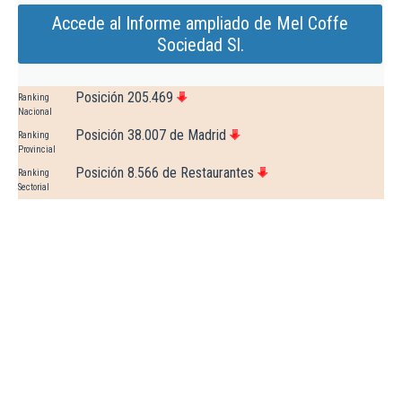
Accede al Informe ampliado de Mel Coffe
Sociedad Sl.
Posición 205.469
Ranking
Nacional
Posición 38.007 de Madrid
Ranking
Provincial
Posición 8.566 de Restaurantes
Ranking
Sectorial