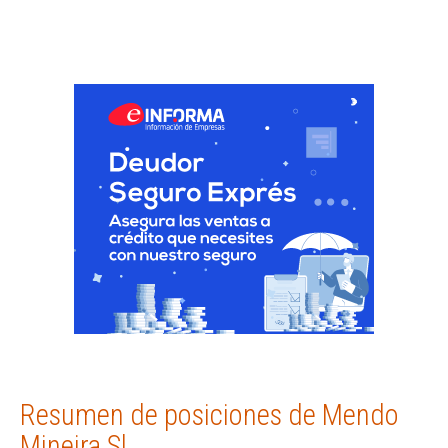
Resumen de posiciones de Mendo
Mineira Sl