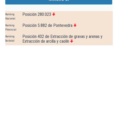
Posición 280.023
Ranking
Nacional
Posición 5.882 de Pontevedra
Ranking
Provincial
Posición 402 de Extracción de gravas y arenas y
Ranking
Extracción de arcilla y caolín
Sectorial