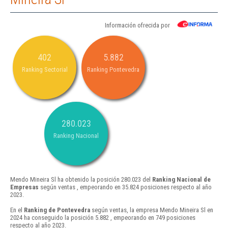
Información ofrecida por
402
5.882
Ranking Sectorial
Ranking Pontevedra
280.023
Ranking Nacional
Mendo Mineira Sl ha obtenido la posición 280.023 del
Ranking Nacional de
Empresas
según ventas , empeorando en 35.824 posiciones respecto al año
2023.
En el
Ranking de Pontevedra
según ventas, la empresa Mendo Mineira Sl en
2024 ha conseguido la posición 5.882 , empeorando en 749 posiciones
respecto al año 2023.