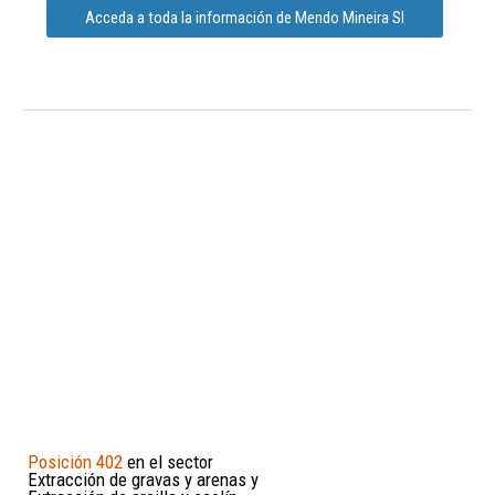
Acceda a toda la información de Mendo Mineira Sl
Posición 402
en el sector
Extracción de gravas y arenas y