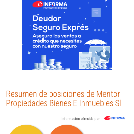
Resumen de posiciones de Mentor
Propiedades Bienes E Inmuebles Sl
Información ofrecida por