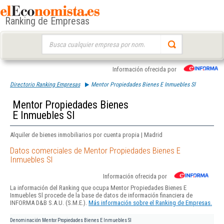
Ranking de Empresas
Buscar:
Información ofrecida por
Directorio Ranking Empresas
Mentor Propiedades Bienes E Inmuebles Sl
Mentor Propiedades Bienes
E Inmuebles Sl
Alquiler de bienes inmobiliarios por cuenta propia | Madrid
Datos comerciales de Mentor Propiedades Bienes E
Inmuebles Sl
Información ofrecida por
La información del Ranking que ocupa Mentor Propiedades Bienes E
Inmuebles Sl procede de la base de datos de información financiera de
INFORMA D&B S.A.U. (S.M.E.).
Más información sobre el Ranking de Empresas.
Denominación
Mentor Propiedades Bienes E Inmuebles Sl