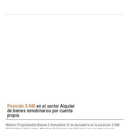
Posición 5.940
en el sector Alquiler
de bienes inmobiliarios por cuenta
propia
Mentor Propiedades Bienes E Inmuebles Sl se encuentra en la posición 5.940