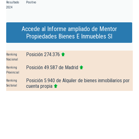
Resultado
Positivo
2024
Accede al Informe ampliado de Mentor
Propiedades Bienes E Inmuebles Sl
Posición 274.376
Ranking
Nacional
Posición 49.587 de Madrid
Ranking
Provincial
Posición 5.940 de Alquiler de bienes inmobiliarios por
Ranking
cuenta propia
Sectorial