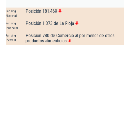
Posición 181.469
Ranking
Nacional
Posición 1.373 de La Rioja
Ranking
Provincial
Posición 780 de Comercio al por menor de otros
Ranking
productos alimenticios
Sectorial