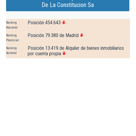
De La Constitucion Sa
Posición 454.643
Ranking
Nacional
Posición 79.380 de Madrid
Ranking
Provincial
Posición 13.419 de Alquiler de bienes inmobiliarios
Ranking
por cuenta propia
Sectorial