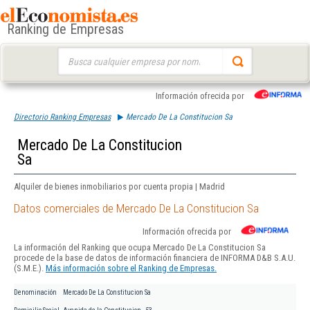
Ranking de Empresas
Buscar:
Información ofrecida por
Directorio Ranking Empresas
Mercado De La Constitucion Sa
Mercado De La Constitucion
Sa
Alquiler de bienes inmobiliarios por cuenta propia | Madrid
Datos comerciales de Mercado De La Constitucion Sa
Información ofrecida por
La información del Ranking que ocupa Mercado De La Constitucion Sa
procede de la base de datos de información financiera de INFORMA D&B S.A.U.
(S.M.E.).
Más información sobre el Ranking de Empresas.
Denominación
Mercado De La Constitucion Sa