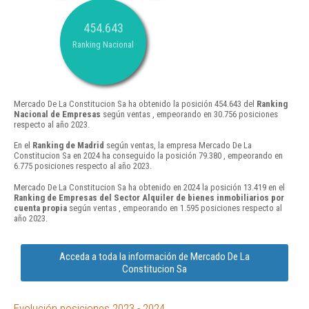
454.643
Ranking Nacional
Mercado De La Constitucion Sa ha obtenido la posición 454.643 del
Ranking
Nacional de Empresas
según ventas , empeorando en 30.756 posiciones
respecto al año 2023.
En el
Ranking de Madrid
según ventas, la empresa Mercado De La
Constitucion Sa en 2024 ha conseguido la posición 79.380 , empeorando en
6.775 posiciones respecto al año 2023.
Mercado De La Constitucion Sa ha obtenido en 2024 la posición 13.419 en el
Ranking de Empresas del Sector Alquiler de bienes inmobiliarios por
cuenta propia
según ventas , empeorando en 1.595 posiciones respecto al
año 2023.
Acceda a toda la información de Mercado De La
Constitucion Sa
Evolución posiciones 2023 - 2024