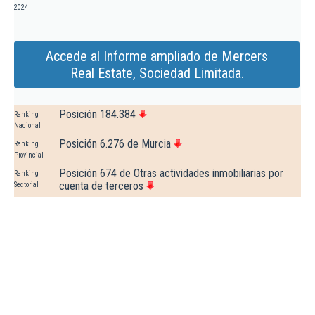
2024
Accede al Informe ampliado de Mercers
Real Estate, Sociedad Limitada.
Posición 184.384
Ranking
Nacional
Posición 6.276 de Murcia
Ranking
Provincial
Posición 674 de Otras actividades inmobiliarias por
Ranking
cuenta de terceros
Sectorial