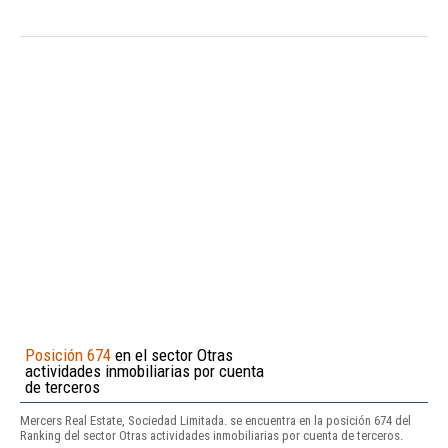
Posición 674
en el sector Otras
actividades inmobiliarias por cuenta
de terceros
Mercers Real Estate, Sociedad Limitada. se encuentra en la posición 674 del
Ranking del sector Otras actividades inmobiliarias por cuenta de terceros.