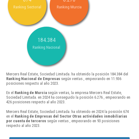
Ranking Sectorial
Ranking Murcia
184.384
Ranking Nacional
Mercers Real Estate, Sociedad Limitada. ha obtenido la posición 184.384 del
Ranking Nacional de Empresas
según ventas , empeorando en 11.936
posiciones respecto al año 2023.
En el
Ranking de Murcia
según ventas, la empresa Mercers Real Estate,
Sociedad Limitada. en 2024 ha conseguido la posición 6.276 , empeorando en
426 posiciones respecto al año 2023.
Mercers Real Estate, Sociedad Limitada. ha obtenido en 2024 la posición 674
en el
Ranking de Empresas del Sector Otras actividades inmobiliarias
por cuenta de terceros
según ventas , empeorando en 93 posiciones
respecto al año 2023.