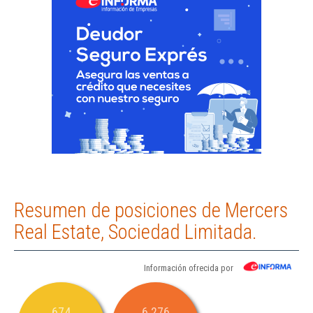
Resumen de posiciones de Mercers
Real Estate, Sociedad Limitada.
Información ofrecida por
674
6.276