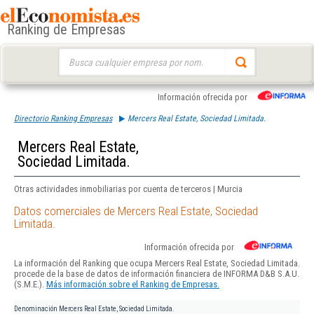
Ranking de Empresas
Buscar:
Información ofrecida por
Directorio Ranking Empresas
Mercers Real Estate, Sociedad Limitada.
Mercers Real Estate,
Sociedad Limitada.
Otras actividades inmobiliarias por cuenta de terceros | Murcia
Datos comerciales de Mercers Real Estate, Sociedad
Limitada.
Información ofrecida por
La información del Ranking que ocupa Mercers Real Estate, Sociedad Limitada.
procede de la base de datos de información financiera de INFORMA D&B S.A.U.
(S.M.E.).
Más información sobre el Ranking de Empresas.
Denominación
Mercers Real Estate, Sociedad Limitada.