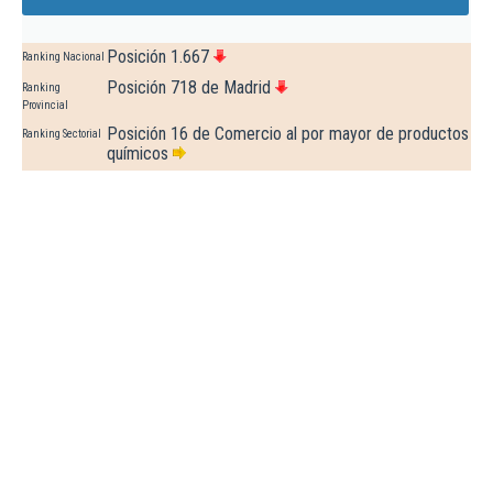
Posición 1.667
Ranking Nacional
Posición 718 de Madrid
Ranking
Provincial
Posición 16 de Comercio al por mayor de productos
Ranking Sectorial
químicos