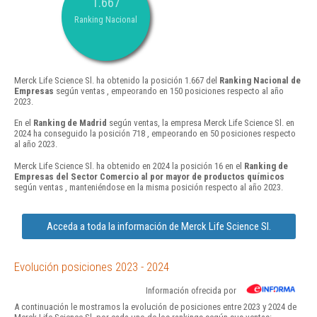
1.667
Ranking Nacional
Merck Life Science Sl. ha obtenido la posición 1.667 del
Ranking Nacional de
Empresas
según ventas , empeorando en 150 posiciones respecto al año
2023.
En el
Ranking de Madrid
según ventas, la empresa Merck Life Science Sl. en
2024 ha conseguido la posición 718 , empeorando en 50 posiciones respecto
al año 2023.
Merck Life Science Sl. ha obtenido en 2024 la posición 16 en el
Ranking de
Empresas del Sector Comercio al por mayor de productos químicos
según ventas , manteniéndose en la misma posición respecto al año 2023.
Acceda a toda la información de Merck Life Science Sl.
Evolución posiciones 2023 - 2024
Información ofrecida por
A continuación le mostramos la evolución de posiciones entre 2023 y 2024 de