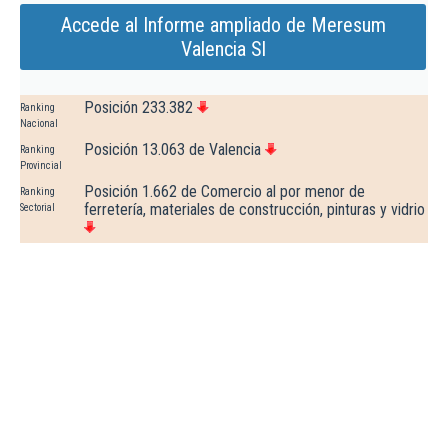
Accede al Informe ampliado de Meresum
Valencia Sl
Posición 233.382
Ranking
Nacional
Posición 13.063 de Valencia
Ranking
Provincial
Posición 1.662 de Comercio al por menor de
Ranking
ferretería, materiales de construcción, pinturas y vidrio
Sectorial