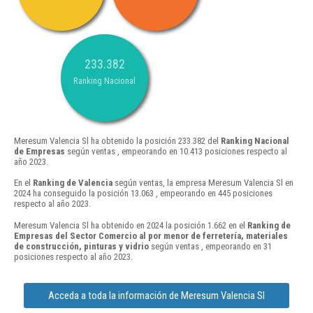
233.382
Ranking Nacional
Meresum Valencia Sl ha obtenido la posición 233.382 del
Ranking Nacional
de Empresas
según ventas , empeorando en 10.413 posiciones respecto al
año 2023.
En el
Ranking de Valencia
según ventas, la empresa Meresum Valencia Sl en
2024 ha conseguido la posición 13.063 , empeorando en 445 posiciones
respecto al año 2023.
Meresum Valencia Sl ha obtenido en 2024 la posición 1.662 en el
Ranking de
Empresas del Sector Comercio al por menor de ferretería, materiales
de construcción, pinturas y vidrio
según ventas , empeorando en 31
posiciones respecto al año 2023.
Acceda a toda la información de Meresum Valencia Sl