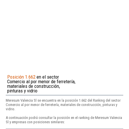
Posición 1.662
en el sector
Comercio al por menor de ferretería,
materiales de construcción,
pinturas y vidrio
Meresum Valencia Sl se encuentra en la posición 1.662 del Ranking del sector
Comercio al por menor de ferretería, materiales de construcción, pinturas y
vidrio.
A continuación podrá consultar la posición en el ranking de Meresum Valencia
Sl y empresas con posiciones similares: