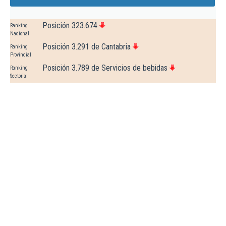
Posición 323.674
Ranking
Nacional
Posición 3.291 de Cantabria
Ranking
Provincial
Posición 3.789 de Servicios de bebidas
Ranking
Sectorial