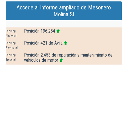
Accede al Informe ampliado de Mesonero
Molina Sl
Posición 196.254
Ranking
Nacional
Posición 421 de Ávila
Ranking
Provincial
Posición 2.453 de reparación y mantenimiento de
Ranking
vehículos de motor
Sectorial