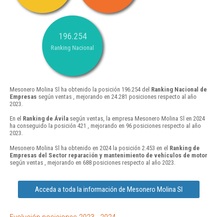
196.254
Ranking Nacional
Mesonero Molina Sl ha obtenido la posición 196.254 del
Ranking Nacional de
Empresas
según ventas , mejorando en 24.281 posiciones respecto al año
2023.
En el
Ranking de Ávila
según ventas, la empresa Mesonero Molina Sl en 2024
ha conseguido la posición 421 , mejorando en 96 posiciones respecto al año
2023.
Mesonero Molina Sl ha obtenido en 2024 la posición 2.453 en el
Ranking de
Empresas del Sector reparación y mantenimiento de vehículos de motor
según ventas , mejorando en 688 posiciones respecto al año 2023.
Acceda a toda la información de Mesonero Molina Sl
Evolución posiciones 2023 - 2024