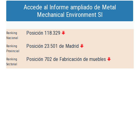
Accede al Informe ampliado de Metal
Mechanical Environment Sl
Posición 118.329
Ranking
Nacional
Posición 23.501 de Madrid
Ranking
Provincial
Posición 702 de Fabricación de muebles
Ranking
Sectorial