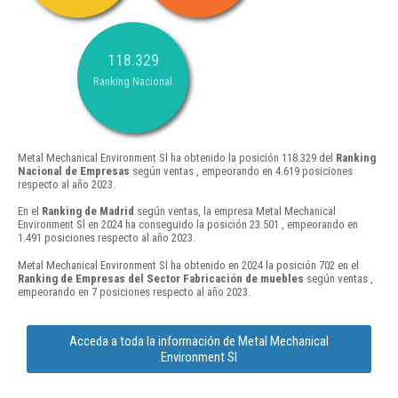
118.329
Ranking Nacional
Metal Mechanical Environment Sl ha obtenido la posición 118.329 del
Ranking
Nacional de Empresas
según ventas , empeorando en 4.619 posiciones
respecto al año 2023.
En el
Ranking de Madrid
según ventas, la empresa Metal Mechanical
Environment Sl en 2024 ha conseguido la posición 23.501 , empeorando en
1.491 posiciones respecto al año 2023.
Metal Mechanical Environment Sl ha obtenido en 2024 la posición 702 en el
Ranking de Empresas del Sector Fabricación de muebles
según ventas ,
empeorando en 7 posiciones respecto al año 2023.
Acceda a toda la información de Metal Mechanical
Environment Sl