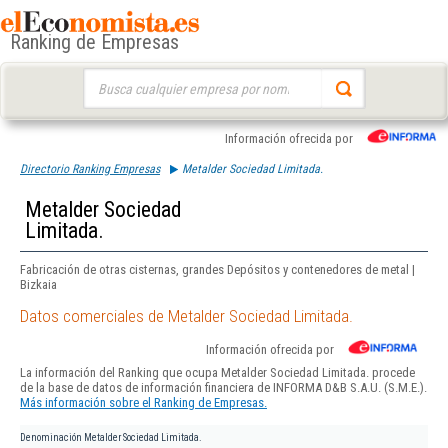
Ranking de Empresas
Buscar:
Información ofrecida por
Directorio Ranking Empresas
Metalder Sociedad Limitada.
Metalder Sociedad
Limitada.
Fabricación de otras cisternas, grandes Depósitos y contenedores de metal |
Bizkaia
Datos comerciales de Metalder Sociedad Limitada.
Información ofrecida por
La información del Ranking que ocupa Metalder Sociedad Limitada. procede
de la base de datos de información financiera de INFORMA D&B S.A.U. (S.M.E.).
Más información sobre el Ranking de Empresas.
Denominación
Metalder Sociedad Limitada.