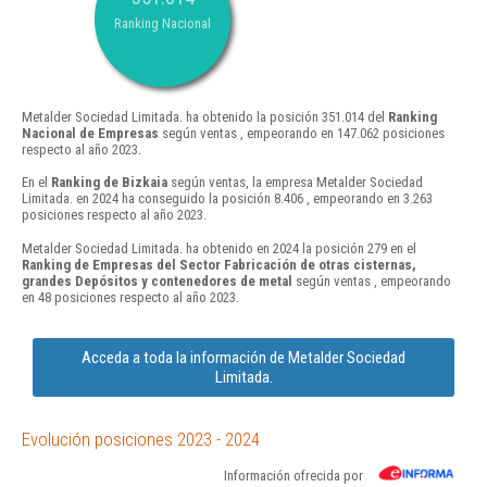
Ranking Nacional
Metalder Sociedad Limitada. ha obtenido la posición 351.014 del
Ranking
Nacional de Empresas
según ventas , empeorando en 147.062 posiciones
respecto al año 2023.
En el
Ranking de Bizkaia
según ventas, la empresa Metalder Sociedad
Limitada. en 2024 ha conseguido la posición 8.406 , empeorando en 3.263
posiciones respecto al año 2023.
Metalder Sociedad Limitada. ha obtenido en 2024 la posición 279 en el
Ranking de Empresas del Sector Fabricación de otras cisternas,
grandes Depósitos y contenedores de metal
según ventas , empeorando
en 48 posiciones respecto al año 2023.
Acceda a toda la información de Metalder Sociedad
Limitada.
Evolución posiciones 2023 - 2024
Información ofrecida por