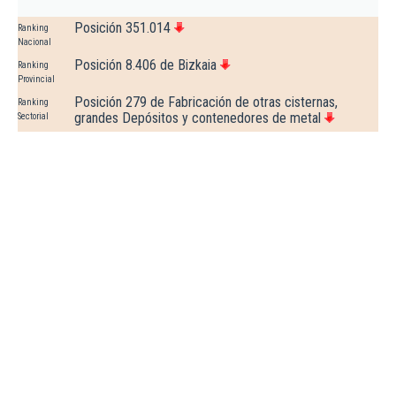
Posición 351.014
Ranking
Nacional
Posición 8.406 de Bizkaia
Ranking
Provincial
Posición 279 de Fabricación de otras cisternas,
Ranking
grandes Depósitos y contenedores de metal
Sectorial