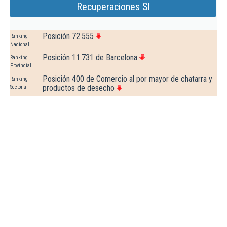
Recuperaciones Sl
Posición 72.555
Ranking
Nacional
Posición 11.731 de Barcelona
Ranking
Provincial
Posición 400 de Comercio al por mayor de chatarra y
Ranking
productos de desecho
Sectorial