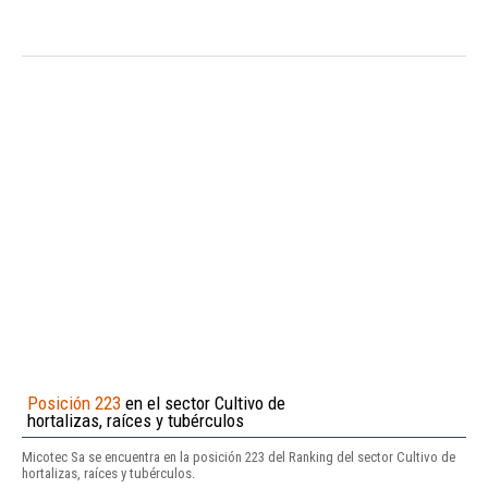
Posición 223
en el sector Cultivo de
hortalizas, raíces y tubérculos
Micotec Sa se encuentra en la posición 223 del Ranking del sector Cultivo de
hortalizas, raíces y tubérculos.