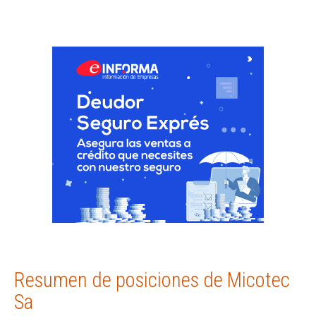
Resumen de posiciones de Micotec
Sa