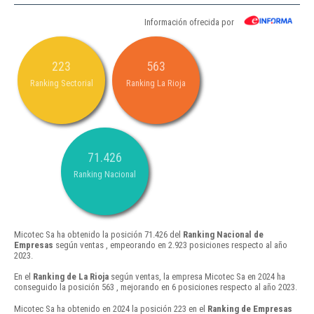
Información ofrecida por
223
563
Ranking Sectorial
Ranking La Rioja
71.426
Ranking Nacional
Micotec Sa ha obtenido la posición 71.426 del
Ranking Nacional de
Empresas
según ventas , empeorando en 2.923 posiciones respecto al año
2023.
En el
Ranking de La Rioja
según ventas, la empresa Micotec Sa en 2024 ha
conseguido la posición 563 , mejorando en 6 posiciones respecto al año 2023.
Micotec Sa ha obtenido en 2024 la posición 223 en el
Ranking de Empresas