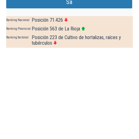
Sa
Posición 71.426
Ranking Nacional
Posición 563 de La Rioja
Ranking Provincial
Posición 223 de Cultivo de hortalizas, raíces y
Ranking Sectorial
tubérculos