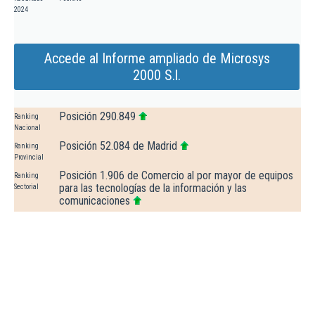
2024
Accede al Informe ampliado de Microsys
2000 S.l.
Posición 290.849
Ranking
Nacional
Posición 52.084 de Madrid
Ranking
Provincial
Posición 1.906 de Comercio al por mayor de equipos
Ranking
para las tecnologías de la información y las
Sectorial
comunicaciones