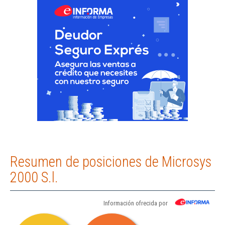
Resumen de posiciones de Microsys
2000 S.l.
Información ofrecida por