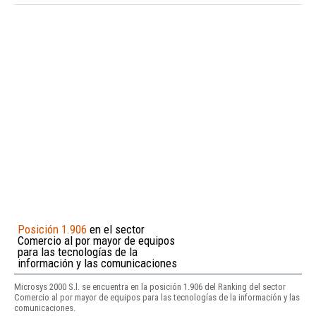
Posición 1.906
en el sector
Comercio al por mayor de equipos
para las tecnologías de la
información y las comunicaciones
Microsys 2000 S.l. se encuentra en la posición 1.906 del Ranking del sector
Comercio al por mayor de equipos para las tecnologías de la información y las
comunicaciones.