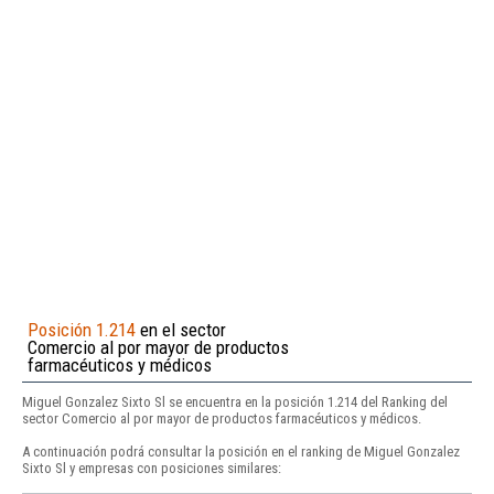
Posición 1.214
en el sector
Comercio al por mayor de productos
farmacéuticos y médicos
Miguel Gonzalez Sixto Sl se encuentra en la posición 1.214 del Ranking del
sector Comercio al por mayor de productos farmacéuticos y médicos.
A continuación podrá consultar la posición en el ranking de Miguel Gonzalez
Sixto Sl y empresas con posiciones similares: