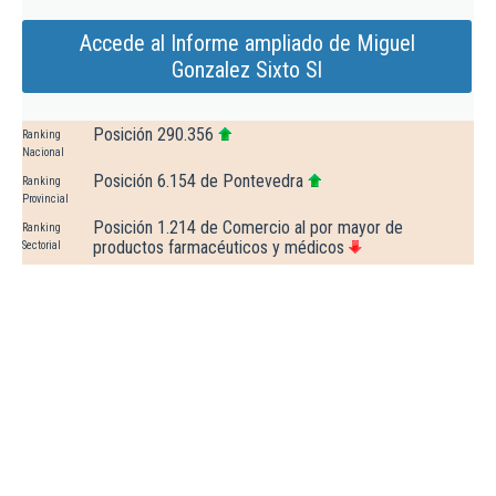
Accede al Informe ampliado de Miguel
Gonzalez Sixto Sl
Posición 290.356
Ranking
Nacional
Posición 6.154 de Pontevedra
Ranking
Provincial
Posición 1.214 de Comercio al por mayor de
Ranking
productos farmacéuticos y médicos
Sectorial