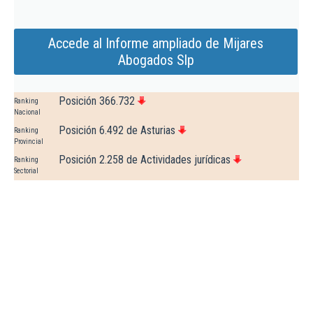
Accede al Informe ampliado de Mijares
Abogados Slp
Posición 366.732
Ranking
Nacional
Posición 6.492 de Asturias
Ranking
Provincial
Posición 2.258 de Actividades jurídicas
Ranking
Sectorial