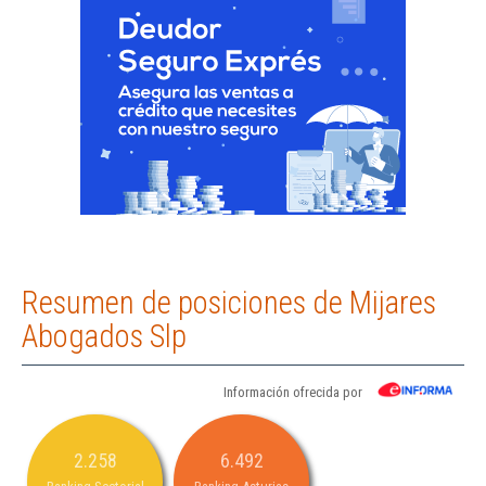
Resumen de posiciones de Mijares
Abogados Slp
Información ofrecida por
2.258
6.492