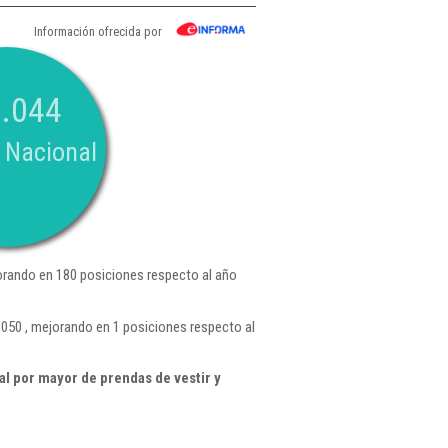
Información ofrecida por
.044
 Nacional
rando en 180 posiciones respecto al año
.050 , mejorando en 1 posiciones respecto al
l por mayor de prendas de vestir y