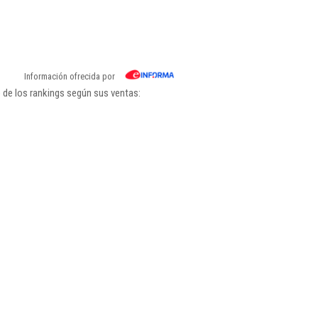
Información ofrecida por
 de los rankings según sus ventas: