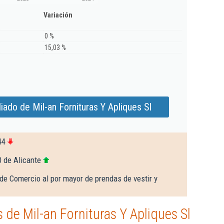
Variación
0 %
15,03 %
ado de Mil-an Fornituras Y Apliques Sl
44
 de Alicante
de Comercio al por mayor de prendas de vestir y
de Mil-an Fornituras Y Apliques Sl