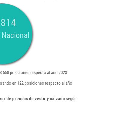
.814
 Nacional
.558 posiciones respecto al año 2023.
orando en 122 posiciones respecto al año
or de prendas de vestir y calzado
según