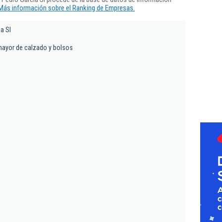
Más información sobre el Ranking de Empresas.
a Sl
mayor de calzado y bolsos