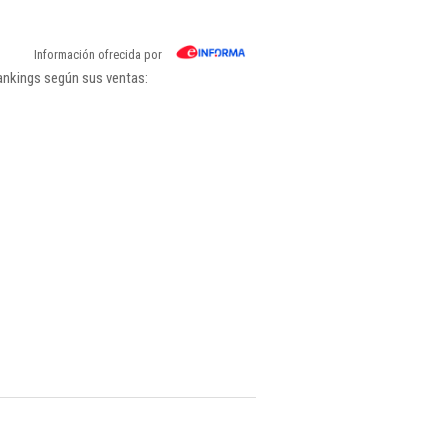
Información ofrecida por
rankings según sus ventas: