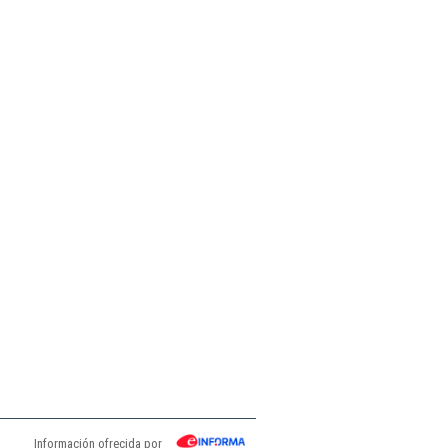
Información ofrecida por