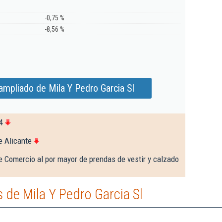
-0,75 %
-8,56 %
ampliado de Mila Y Pedro Garcia Sl
4
e Alicante
e Comercio al por mayor de prendas de vestir y calzado
de Mila Y Pedro Garcia Sl