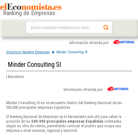
Ranking de Empresas
Buscar:
Información ofrecida por
Directorio Ranking Empresas
Minder Consulting Sl
Minder Consulting Sl
| Barcelona
Información ofrecida por
Minder Consulting Sl no se encuentra dentro del Ranking Nacional de las
500.000 principales empresas Españolas.
El Ranking Nacional de Empresas es la herramienta más útil para saber la
posición de las
500.000 principales empresas Españolas
ordenadas
según su cifra de ventas, permitiendo conocer el puesto que ocupa una
empresa a nivel nacional, regional y sectorial.