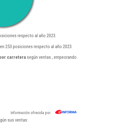
siciones respecto al año 2023.
en 253 posiciones respecto al año 2023.
por carretera
según ventas , empeorando
Información ofrecida por
egún sus ventas: