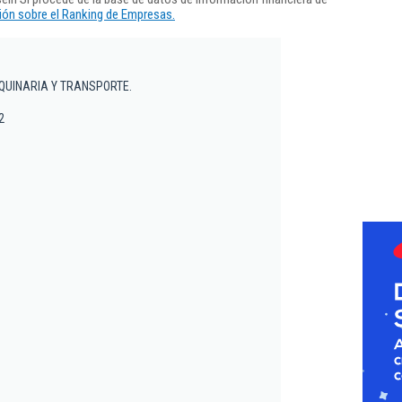
ón sobre el Ranking de Empresas.
QUINARIA Y TRANSPORTE.
2