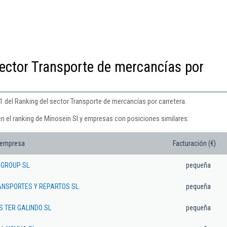
ector Transporte de mercancías por
1 del Ranking del sector Transporte de mercancías por carretera.
en el ranking de Minosein Sl y empresas con posiciones similares:
 empresa
Facturación (€)
 GROUP SL.
pequeña
ANSPORTES Y REPARTOS SL.
pequeña
 TER GALINDO SL
pequeña