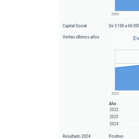
2020
Capital Social
De 3.100 a 60.00
Ventas últimos años
Ev
2022
Año
2022
2023
2024
Resultado 2024
Positivo