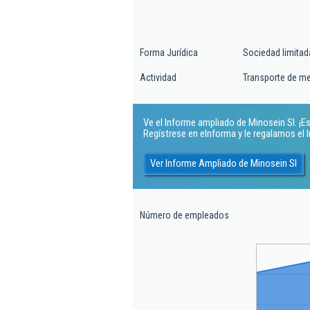
Forma Jurídica
Sociedad limitad
Actividad
Transporte de me
Ve el Informe ampliado de Minosein Sl. ¡Es
Regístrese en eInforma y le regalamos el
Ver Informe Ampliado de Minosein Sl
Número de empleados