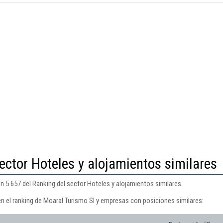
ector Hoteles y alojamientos similares
n 5.657 del Ranking del sector Hoteles y alojamientos similares.
en el ranking de Moaral Turismo Sl y empresas con posiciones similares: