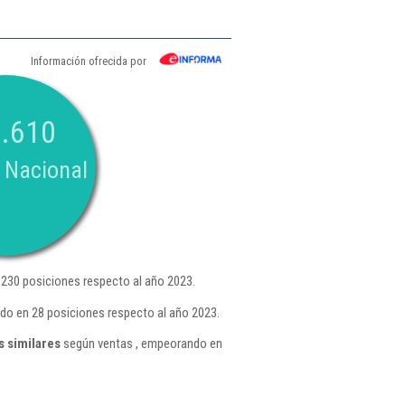
Información ofrecida por
.610
 Nacional
230 posiciones respecto al año 2023.
do en 28 posiciones respecto al año 2023.
s similares
según ventas , empeorando en