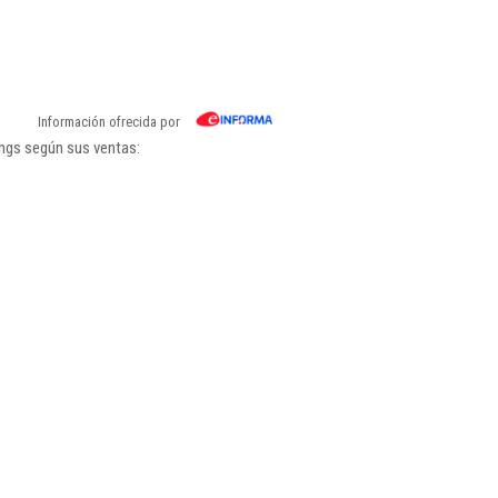
Información ofrecida por
ings según sus ventas: