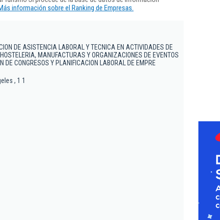
Más información sobre el Ranking de Empresas.
ACION DE ASISTENCIA LABORAL Y TECNICA EN ACTIVIDADES DE
O HOSTELERIA, MANUFACTURAS Y ORGANIZACIONES DE EVENTOS
N DE CONGRESOS Y PLANIFICACION LABORAL DE EMPRE
eles , 1 1