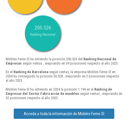
200.526
Ranking Nacional
Mobles Ferne Sl ha obtenido la posición 200.526 del
Ranking Nacional de
Empresas
según ventas , mejorando en 39 posiciones respecto al año 2023.
En el
Ranking de Barcelona
según ventas, la empresa Mobles Ferne Sl en
2024 ha conseguido la posición 30.528 , mejorando en 2 posiciones respecto
al año 2023.
Mobles Ferne Sl ha obtenido en 2024 la posición 1.194 en el
Ranking de
Empresas del Sector Fabricación de muebles
según ventas , mejorando en
32 posiciones respecto al año 2023.
Acceda a toda la información de Mobles Ferne Sl