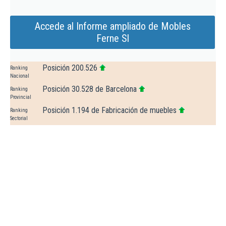
Accede al Informe ampliado de Mobles
Ferne Sl
Posición 200.526
Ranking
Nacional
Posición 30.528 de Barcelona
Ranking
Provincial
Posición 1.194 de Fabricación de muebles
Ranking
Sectorial