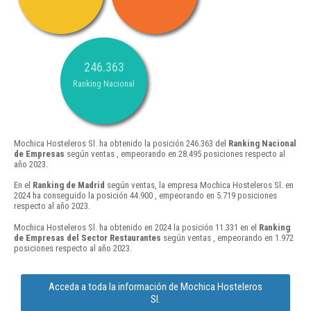
246.363
Ranking Nacional
Mochica Hosteleros Sl. ha obtenido la posición 246.363 del
Ranking Nacional
de Empresas
según ventas , empeorando en 28.495 posiciones respecto al
año 2023.
En el
Ranking de Madrid
según ventas, la empresa Mochica Hosteleros Sl. en
2024 ha conseguido la posición 44.900 , empeorando en 5.719 posiciones
respecto al año 2023.
Mochica Hosteleros Sl. ha obtenido en 2024 la posición 11.331 en el
Ranking
de Empresas del Sector Restaurantes
según ventas , empeorando en 1.972
posiciones respecto al año 2023.
Acceda a toda la información de Mochica Hosteleros
Sl.