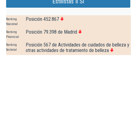
Estilistas Ii Sl
Posición 452.867
Ranking
Nacional
Posición 79.398 de Madrid
Ranking
Provincial
Posición 567 de Actividades de cuidados de belleza y
Ranking
otras actividades de tratamiento de belleza
Sectorial