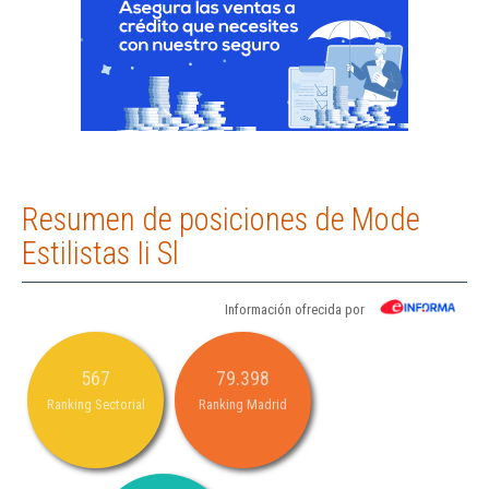
Resumen de posiciones de Mode
Estilistas Ii Sl
Información ofrecida por
567
79.398
Ranking Sectorial
Ranking Madrid