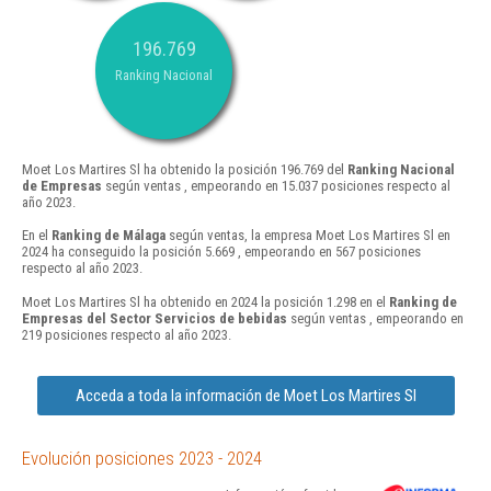
196.769
Ranking Nacional
Moet Los Martires Sl ha obtenido la posición 196.769 del
Ranking Nacional
de Empresas
según ventas , empeorando en 15.037 posiciones respecto al
año 2023.
En el
Ranking de Málaga
según ventas, la empresa Moet Los Martires Sl en
2024 ha conseguido la posición 5.669 , empeorando en 567 posiciones
respecto al año 2023.
Moet Los Martires Sl ha obtenido en 2024 la posición 1.298 en el
Ranking de
Empresas del Sector Servicios de bebidas
según ventas , empeorando en
219 posiciones respecto al año 2023.
Acceda a toda la información de Moet Los Martires Sl
Evolución posiciones 2023 - 2024