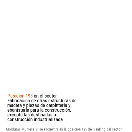
Posición 195
en el sector
Fabricación de otras estructuras de
madera y piezas de carpintería y
ebanistería para la construcción,
excepto las destinadas a
construcción industrializada
Molduras Muniesa Sl se encuentra en la posición 195 del Ranking del sector