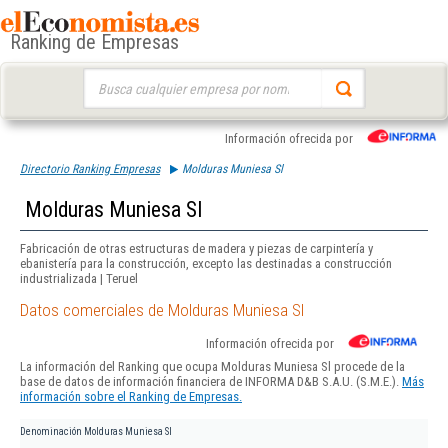
Ranking de Empresas
Buscar:
Información ofrecida por
Directorio Ranking Empresas
Molduras Muniesa Sl
Molduras Muniesa Sl
Fabricación de otras estructuras de madera y piezas de carpintería y
ebanistería para la construcción, excepto las destinadas a construcción
industrializada | Teruel
Datos comerciales de Molduras Muniesa Sl
Información ofrecida por
La información del Ranking que ocupa Molduras Muniesa Sl procede de la
base de datos de información financiera de INFORMA D&B S.A.U. (S.M.E.).
Más
información sobre el Ranking de Empresas.
Denominación
Molduras Muniesa Sl