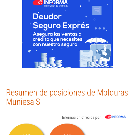
Resumen de posiciones de Molduras
Muniesa Sl
Información ofrecida por