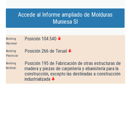
Accede al Informe ampliado de Molduras
Muniesa Sl
Posición 104.540
Ranking
Nacional
Posición 266 de Teruel
Ranking
Provincial
Posición 195 de Fabricación de otras estructuras de
Ranking
madera y piezas de carpintería y ebanistería para la
Sectorial
construcción, excepto las destinadas a construcción
industrializada