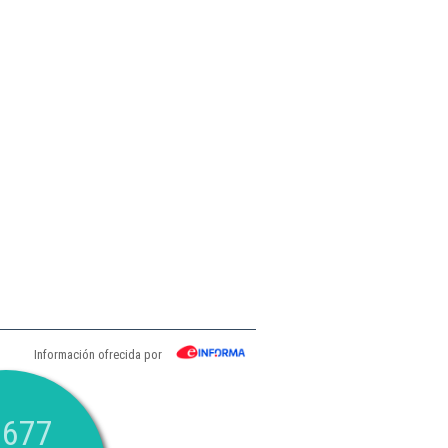
Información ofrecida por
.677