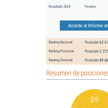
Resultado 2024
Positivo
Accede al Informe a
Posición 62.6
Ranking Nacional
Posición 2.21
Ranking Provincial
Posición 89 de
Ranking Sectorial
Resumen de posiciones
89