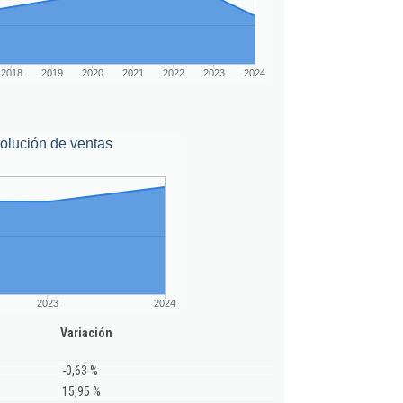
2018
2019
2020
2021
2022
2023
2024
olución de ventas
2023
2024
Variación
-0,63 %
15,95 %