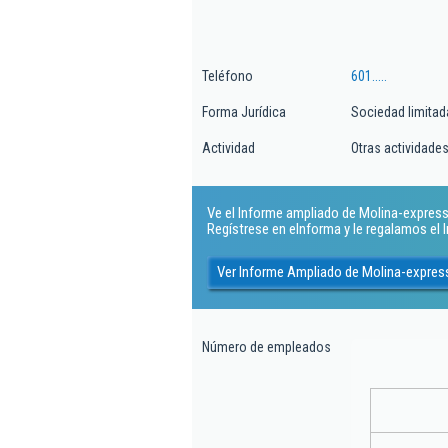
Teléfono
601.....
Forma Jurídica
Sociedad limitad
Actividad
Otras actividade
Ve el Informe ampliado de Molina-express S
Regístrese en eInforma y le regalamos el
Ver Informe Ampliado de Molina-express
Número de empleados