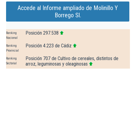
Accede al Informe ampliado de Molinillo Y
Borrego Sl.
Posición 297.538
Ranking
Nacional
Posición 4.223 de Cádiz
Ranking
Provincial
Posición 707 de Cultivo de cereales, distintos de
Ranking
arroz, leguminosas y oleaginosas
Sectorial