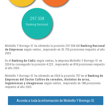
297.538
Ranking Nacional
Molinillo Y Borrego Sl. ha obtenido la posición 297.538 del
Ranking Nacional
de Empresas
según ventas , mejorando en 53.755 posiciones respecto al año
2023.
En el
Ranking de Cádiz
según ventas, la empresa Molinillo Y Borrego Sl. en
2024 ha conseguido la posición 4.223 , mejorando en 818 posiciones respecto
al año 2023.
Molinillo Y Borrego Sl. ha obtenido en 2024 la posición 707 en el
Ranking de
Empresas del Sector Cultivo de cereales, distintos de arroz,
leguminosas y oleaginosas
según ventas , mejorando en 188 posiciones
respecto al año 2023.
Acceda a toda la información de Molinillo Y Borrego Sl.